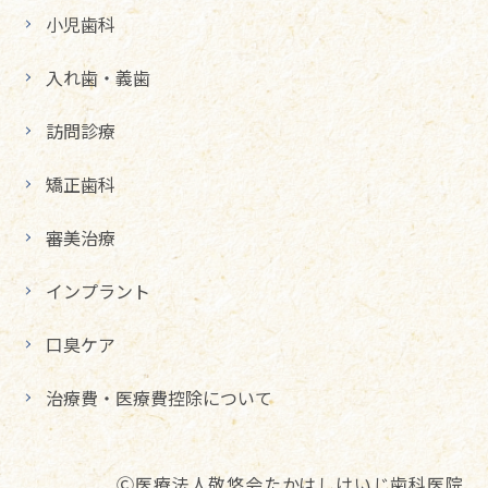
小児歯科
入れ歯・義歯
訪問診療
矯正歯科
審美治療
インプラント
口臭ケア
治療費・医療費控除について
Ⓒ医療法人敬悠会たかはしけいじ歯科医院