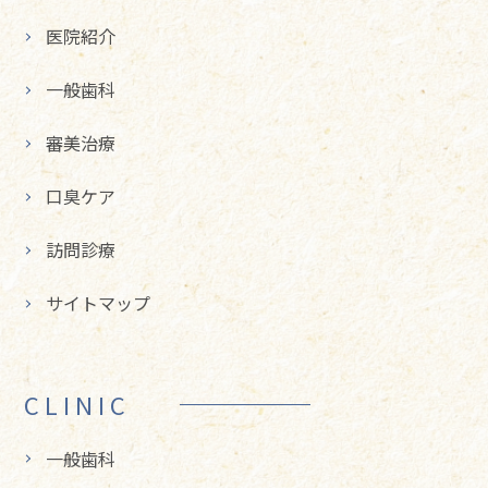
医院紹介
一般歯科
審美治療
口臭ケア
訪問診療
サイトマップ
CLINIC
一般歯科