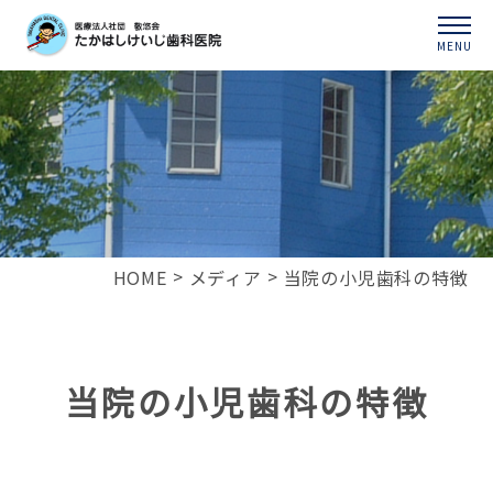
MENU
HOME
メディア
当院の小児歯科の特徴
当院の小児歯科の特徴