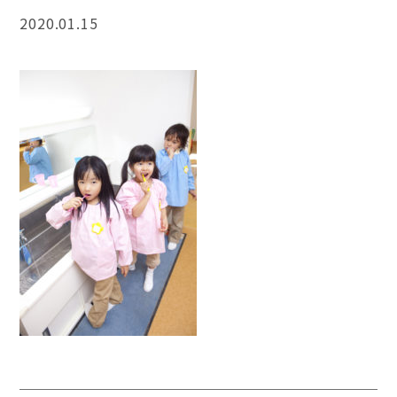
2020.01.15