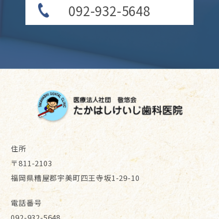
092-932-5648
住所
〒811-2103
福岡県糟屋郡宇美町四王寺坂1-29-10
電話番号
092-932-5648