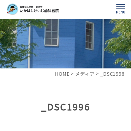
MENU
HOME
メディア
_DSC1996
_DSC1996