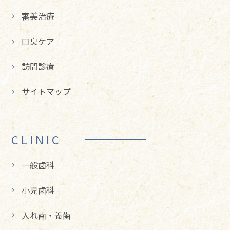
審美治療
口臭ケア
訪問診療
サイトマップ
CLINIC
一般歯科
小児歯科
入れ歯・義歯