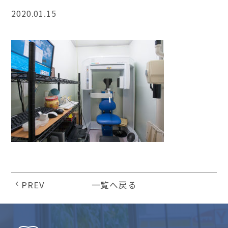
2020.01.15
PREV
一覧へ戻る