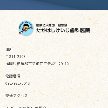
住所
〒811-2103
福岡県糟屋郡宇美町四王寺坂1-29-10
電話番号
092-932-5648
交通アクセス
バスでお越しの場合