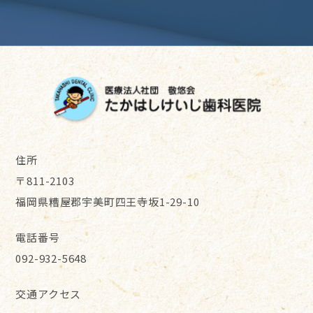
住所
〒811-2103
福岡県糟屋郡宇美町四王寺坂1-29-10
電話番号
092-932-5648
交通アクセス