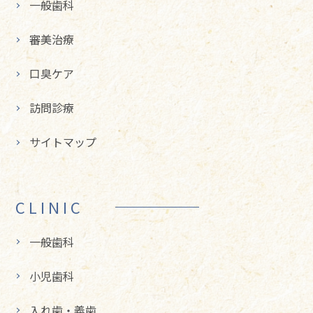
一般歯科
審美治療
口臭ケア
訪問診療
サイトマップ
CLINIC
一般歯科
小児歯科
入れ歯・義歯