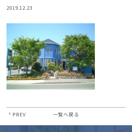
2019.12.23
PREV
一覧へ戻る